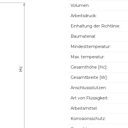
Volumen:
Arbeitsdruck:
Einhaltung der Richtlinie:
Baumaterial:
Mindesttemperatur:
Max. temperatur:
Gesamthöhe [Hc]:
Gesamtbreite [W]:
Anschlussstutzen:
Art von Flüssigkeit:
Arbeitsmittel:
Korrosionsschutz: