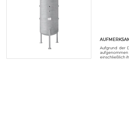
AUFMERKSA
Aufgrund der 
aufgenommen we
einschließlich 