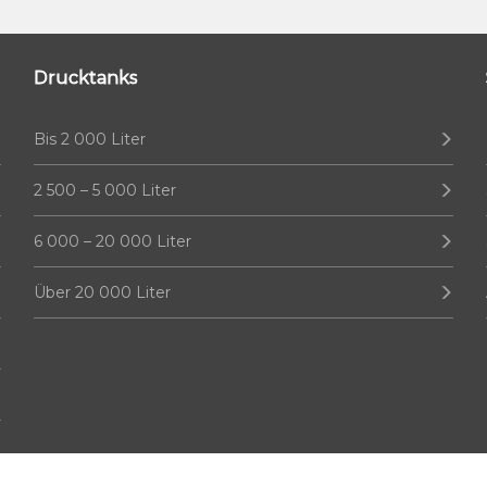
Drucktanks
Bis 2 000 Liter
2 500 – 5 000 Liter
6 000 – 20 000 Liter
Über 20 000 Liter