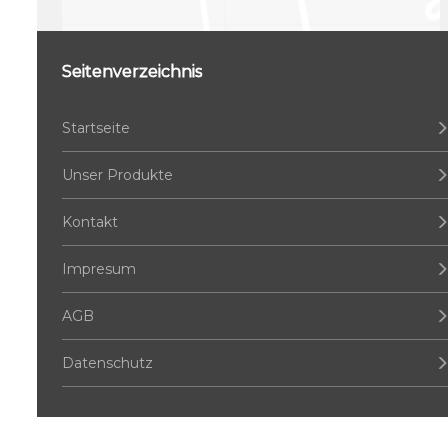
Seitenverzeichnis
Startseite
Unser Produkte
Kontakt
Impresum
AGB
Datenschutz