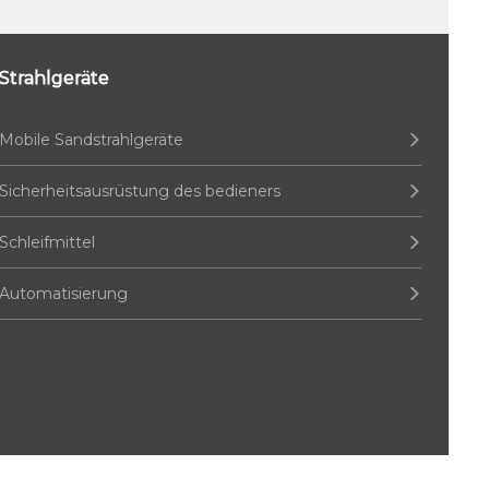
Strahlgeräte
Mobile Sandstrahlgeräte
Sicherheitsausrüstung des bedieners
Schleifmittel
Automatisierung