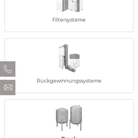
Filtersysteme
Rückgewinnungssysteme