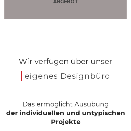
ANGEBOT
Wir verfügen über unser
eigenes Designbüro
Das ermöglicht Ausübung
der individuellen und untypischen
Projekte