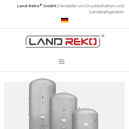
®
Land Reko
GmbH
| Hersteller von Druckbehältern und
Sandstrahlgeräten