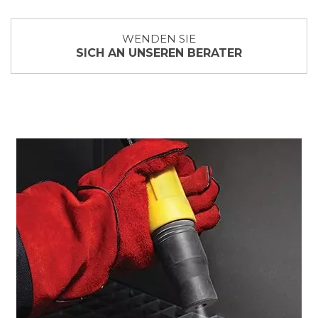
WENDEN SIE
SICH AN UNSEREN BERATER