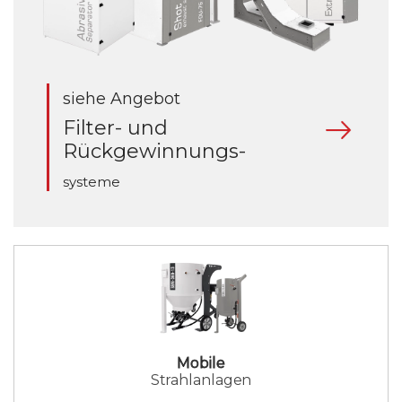
siehe Angebot
Filter- und
Rückgewinnungs-
systeme
Mobile
Strahlanlagen