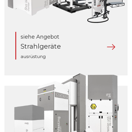
siehe Angebot
Strahlgeräte
ausrüstung