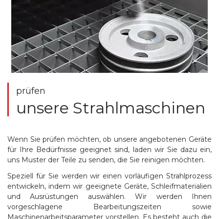
prüfen
unsere Strahlmaschinen
Wenn Sie prüfen möchten, ob unsere angebotenen Geräte
für Ihre Bedürfnisse geeignet sind, laden wir Sie dazu ein,
uns Muster der Teile zu senden, die Sie reinigen möchten.
Speziell für Sie werden wir einen vorläufigen Strahlprozess
entwickeln, indem wir geeignete Geräte, Schleifmaterialien
und Ausrüstungen auswählen. Wir werden Ihnen
vorgeschlagene Bearbeitungszeiten sowie
Maschinenarbeitsparameter vorstellen. Es besteht auch die