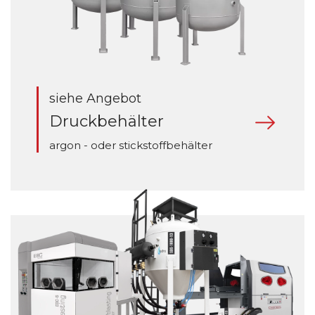
siehe Angebot
Druckbehälter
argon - oder stickstoffbehälter