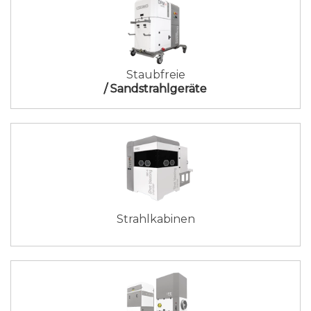
Staubfreie
/ Sandstrahlgeräte
Strahlkabinen