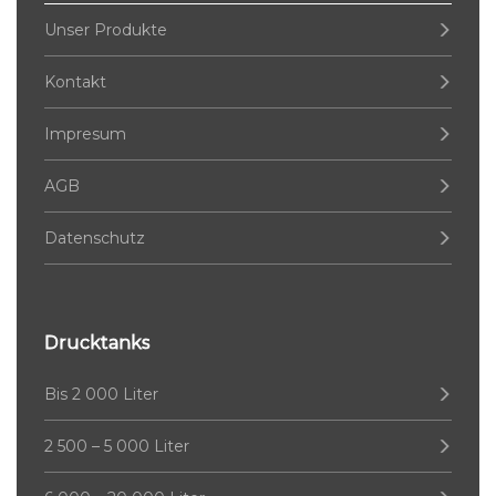
Unser Produkte
Kontakt
Impresum
AGB
Datenschutz
Drucktanks
Bis 2 000 Liter
2 500 – 5 000 Liter