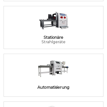
Stationäre
Strahlgeräte
Automatisierung