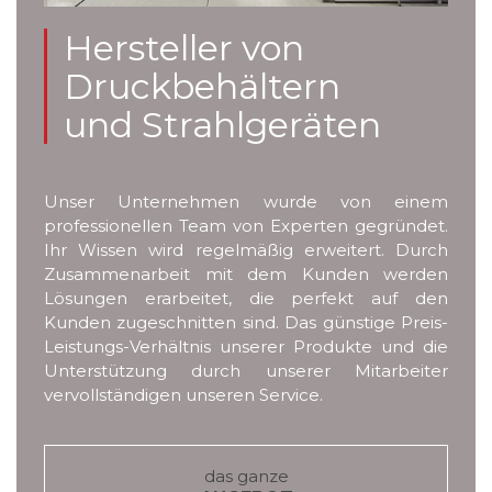
Hersteller von
Druckbehältern
und Strahlgeräten
Unser Unternehmen wurde von einem
professionellen Team von Experten gegründet.
Ihr Wissen wird regelmäßig erweitert. Durch
Zusammenarbeit mit dem Kunden werden
Lösungen erarbeitet, die perfekt auf den
Kunden zugeschnitten sind. Das günstige Preis-
Leistungs-Verhältnis unserer Produkte und die
Unterstützung durch unserer Mitarbeiter
vervollständigen unseren Service.
das ganze