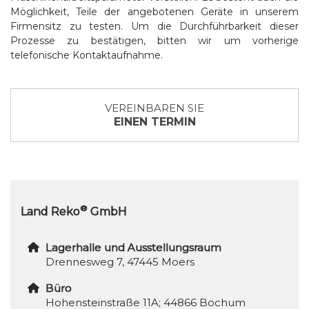
Möglichkeit, Teile der angebotenen Geräte in unserem
Firmensitz zu testen. Um die Durchführbarkeit dieser
Prozesse zu bestätigen, bitten wir um vorherige
telefonische Kontaktaufnahme.
VEREINBAREN SIE
EINEN TERMIN
®
Land Reko
GmbH
Lagerhalle und Ausstellungsraum
Drennesweg 7, 47445 Moers
Büro
Hohensteinstraße 11A; 44866 Bochum