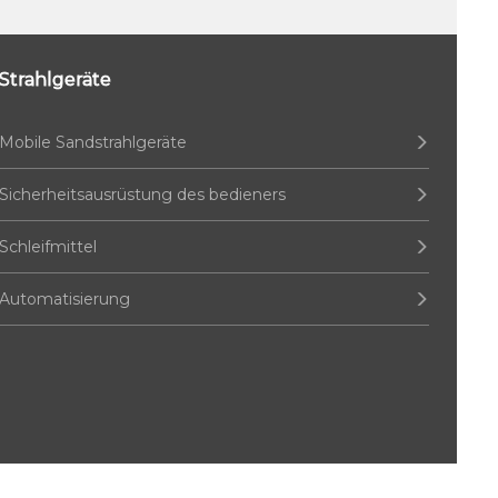
Strahlgeräte
Mobile Sandstrahlgeräte
Sicherheitsausrüstung des bedieners
Schleifmittel
Automatisierung