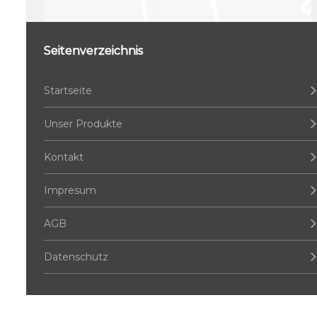
Seitenverzeichnis
Startseite
Unser Produkte
Kontakt
Impresum
AGB
Datenschutz