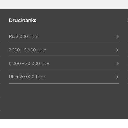
Drucktanks
Bis 2 000 Liter
2 500 – 5 000 Liter
6 000 – 20 000 Liter
Über 20 000 Liter