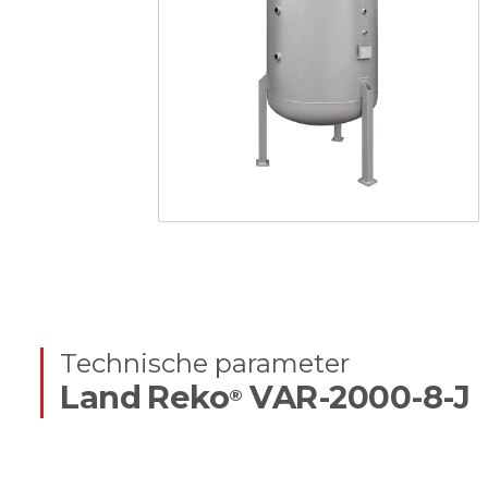
Technische parameter
Land Reko
VAR-2000-8-J
®