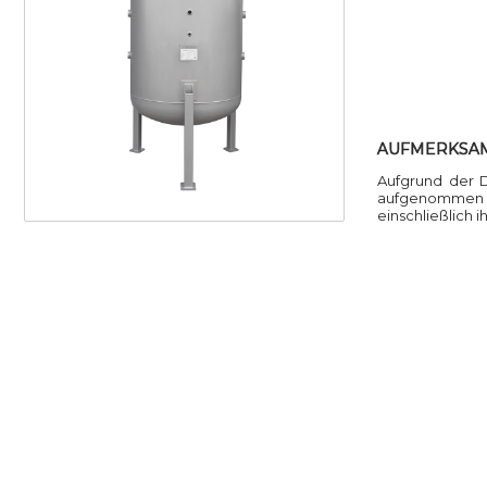
AUFMERKSA
Aufgrund der 
aufgenommen we
einschließlich 