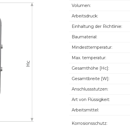
Volumen:
Arbeitsdruck:
Einhaltung der Richtlinie:
Baumaterial:
Mindesttemperatur:
Max. temperatur:
Gesamthöhe [Hc]:
Gesamtbreite [W]:
Anschlussstutzen:
Art von Flüssigkeit:
Arbeitsmittel:
Korrosionsschutz: