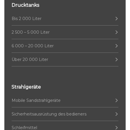
Drucktanks
Bis 2 000 Liter
2 500 – 5 000 Liter
6 000 – 20 000 Liter
Über 20 000 Liter
Strahlgeräte
Mobile Sandstrahlgeräte
Sicherheitsausrüstung des bedieners
Schleifmittel