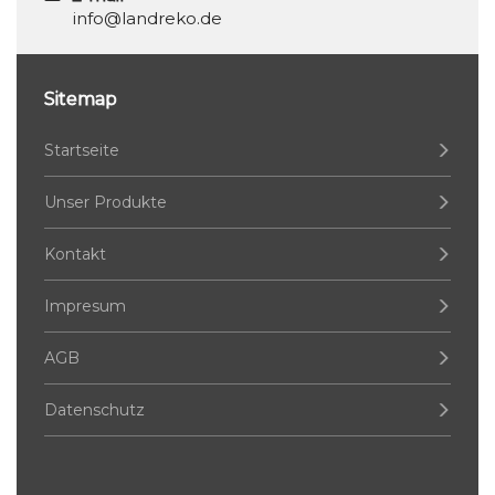
info@landreko.de
Sitemap
Startseite
Unser Produkte
Kontakt
Impresum
AGB
Datenschutz