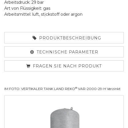
Arbeitsdruck: 29 bar
Art von Flüssigkeit: gas
Arbeitsmittel: luft, stịckstoff oder argon
PRODUKTBESCHREIBUNG
TECHNISCHE PARAMETER
FRAGEN SIE NACH PRODUKT
®
IM FOTO: VERTIKALER TANK LAND REKO
VAR-2000-29-H Verzinkt