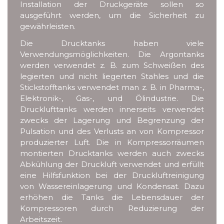
Installation der Druckgeräte sollen so
ausgeführt werden, um die Sicherheit zu
gewährleisten.
Die Drucktanks haben viele
Verwendungsmöglichkeiten. Die Argontanks
werden verwendet z. B. zum Schweißen des
legierten und nicht liegerten Stahles und die
Stickstofftanks verwendet man z. B. in Pharma-,
Elektronik-, Gas-, und Ölindustrie. Die
Drucklufttanks werden innerseits verwendet
zwecks der Lagerung und Begrenzung der
Pulsation und des Verlusts an von Kompressor
produzierter Luft. Die in Kompressorräumen
montierten Drucktanks werden auch zwecks
Abkühlung der Druckluft verwendet und erfüllt
eine Hilfsfunktion bei der Druckluftreinigung
von Wassereinlagerung und Kondensat. Dazu
erhöhen die Tanks die Lebensdauer der
Kompressoren durch Reduzierung der
Arbeitszeit.