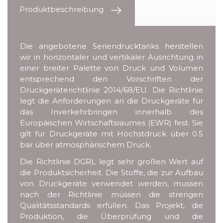
Produktbeschreibung
Die angebotene Seriendrucktanks herstellen
wir in horizontaler und vertikaler Ausrichtung in
einer breiter Palette von Druck und Volumen
entsprechend den Vorschriften der
Druckgeräterichtlinie 2014/68/EU. Die Richtlinie
legt die Anforderungen an die Druckgeräte für
das Inverkehrbringen innerhalb des
Europäischen Wirtschaftsraumes (EWR) fest. Sie
gilt für Druckgeräte mit Höchstdruck über 0.5
bar über atmosphärischem Druck.
Die Richtlinie DGRL legt sehr großen Wert auf
die Produktsicherheit. Die Stoffe, die zur Aufbau
von Druckgeräte verwendet werden, mussen
nach der Richtlinie müssen die strengen
Qualitätsstandards erfüllen. Das Projekt, die
Produktion, die Überprüfung und die