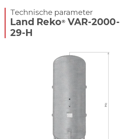
Technische parameter
Land Reko
VAR-2000-
®
29-H