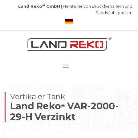
®
Land Reko
GmbH
| Hersteller von Druckbehältern und
Sandstrahlgeräten
Vertikaler Tank
Land Reko
VAR-2000-
®
29-H Verzinkt