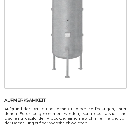
AUFMERKSAMKEIT
Aufgrund der Darstellungstechnik und der Bedingungen, unter
denen Fotos aufgenommen werden, kann das tatsächliche
Erscheinungsbild der Produkte, einschließlich ihrer Farbe, von
der Darstellung auf der Website abweichen.