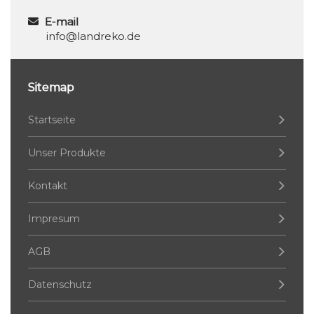
E-mail
info@landreko.de
Sitemap
Startseite
Unser Produkte
Kontakt
Impresum
AGB
Datenschutz