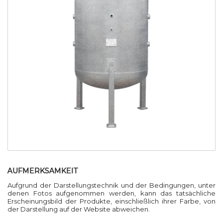
AUFMERKSAMKEIT
Aufgrund der Darstellungstechnik und der Bedingungen, unter
denen Fotos aufgenommen werden, kann das tatsächliche
Erscheinungsbild der Produkte, einschließlich ihrer Farbe, von
der Darstellung auf der Website abweichen.