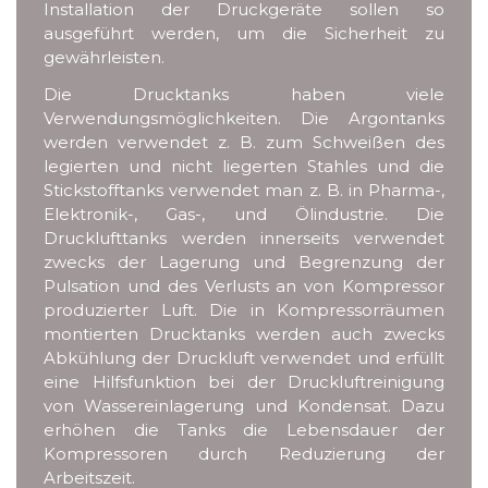
Installation der Druckgeräte sollen so
ausgeführt werden, um die Sicherheit zu
gewährleisten.
Die Drucktanks haben viele
Verwendungsmöglichkeiten. Die Argontanks
werden verwendet z. B. zum Schweißen des
legierten und nicht liegerten Stahles und die
Stickstofftanks verwendet man z. B. in Pharma-,
Elektronik-, Gas-, und Ölindustrie. Die
Drucklufttanks werden innerseits verwendet
zwecks der Lagerung und Begrenzung der
Pulsation und des Verlusts an von Kompressor
produzierter Luft. Die in Kompressorräumen
montierten Drucktanks werden auch zwecks
Abkühlung der Druckluft verwendet und erfüllt
eine Hilfsfunktion bei der Druckluftreinigung
von Wassereinlagerung und Kondensat. Dazu
erhöhen die Tanks die Lebensdauer der
Kompressoren durch Reduzierung der
Arbeitszeit.