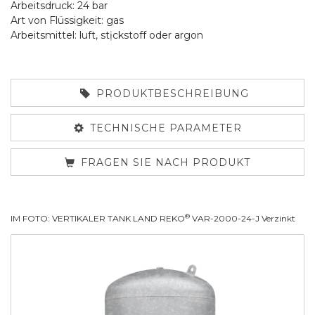
Arbeitsdruck: 24 bar
Art von Flüssigkeit: gas
Arbeitsmittel: luft, stịckstoff oder argon
PRODUKTBESCHREIBUNG
TECHNISCHE PARAMETER
FRAGEN SIE NACH PRODUKT
®
IM FOTO: VERTIKALER TANK LAND REKO
VAR-2000-24-J Verzinkt