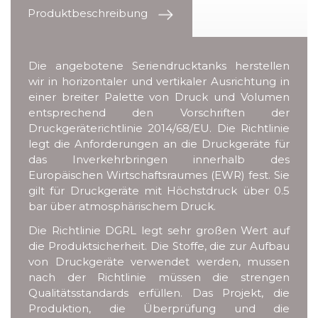
Produktbeschreibung
Die angebotene Seriendrucktanks herstellen
wir in horizontaler und vertikaler Ausrichtung in
einer breiter Palette von Druck und Volumen
entsprechend den Vorschriften der
Druckgeräterichtlinie 2014/68/EU. Die Richtlinie
legt die Anforderungen an die Druckgeräte für
das Inverkehrbringen innerhalb des
Europäischen Wirtschaftsraumes (EWR) fest. Sie
gilt für Druckgeräte mit Höchstdruck über 0.5
bar über atmosphärischem Druck.
Die Richtlinie DGRL legt sehr großen Wert auf
die Produktsicherheit. Die Stoffe, die zur Aufbau
von Druckgeräte verwendet werden, mussen
nach der Richtlinie müssen die strengen
Qualitätsstandards erfüllen. Das Projekt, die
Produktion, die Überprüfung und die