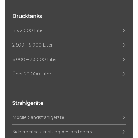
Drucktanks
Bis 2 000 Liter
2 500 – 5 000 Liter
6 000 – 20 000 Liter
Über 20 000 Liter
Strahlgeräte
Mobile Sandstrahlgeräte
Sicherheitsausrüstung des bedieners