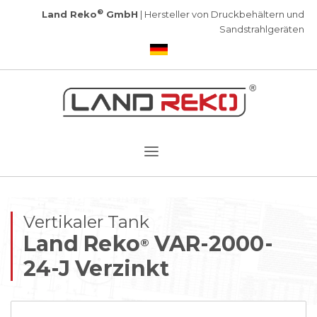
®
Land Reko
GmbH
| Hersteller von Druckbehältern und
Sandstrahlgeräten
Vertikaler Tank
Land Reko
VAR-2000-
®
24-J Verzinkt