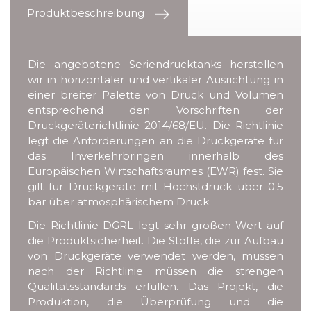
Produktbeschreibung
Die angebotene Seriendrucktanks herstellen
wir in horizontaler und vertikaler Ausrichtung in
einer breiter Palette von Druck und Volumen
entsprechend den Vorschriften der
Druckgeräterichtlinie 2014/68/EU. Die Richtlinie
legt die Anforderungen an die Druckgeräte für
das Inverkehrbringen innerhalb des
Europäischen Wirtschaftsraumes (EWR) fest. Sie
gilt für Druckgeräte mit Höchstdruck über 0.5
bar über atmosphärischem Druck.
Die Richtlinie DGRL legt sehr großen Wert auf
die Produktsicherheit. Die Stoffe, die zur Aufbau
von Druckgeräte verwendet werden, mussen
nach der Richtlinie müssen die strengen
Qualitätsstandards erfüllen. Das Projekt, die
Produktion, die Überprüfung und die