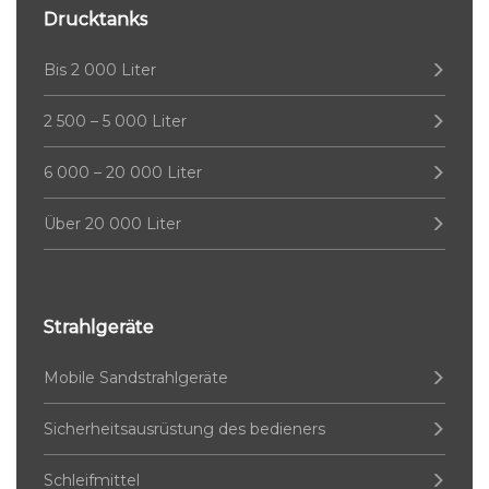
Drucktanks
Bis 2 000 Liter
2 500 – 5 000 Liter
6 000 – 20 000 Liter
Über 20 000 Liter
Strahlgeräte
Mobile Sandstrahlgeräte
Sicherheitsausrüstung des bedieners
Schleifmittel