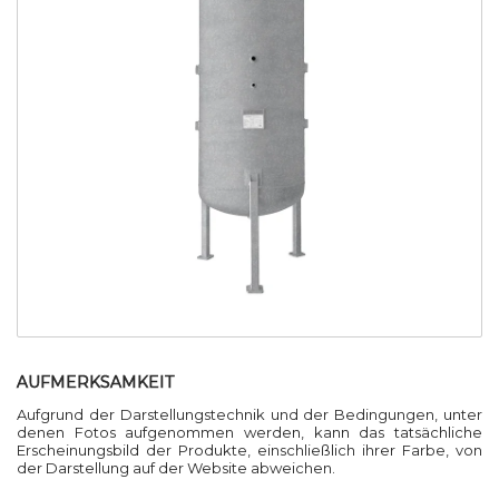
AUFMERKSAMKEIT
Aufgrund der Darstellungstechnik und der Bedingungen, unter
denen Fotos aufgenommen werden, kann das tatsächliche
Erscheinungsbild der Produkte, einschließlich ihrer Farbe, von
der Darstellung auf der Website abweichen.