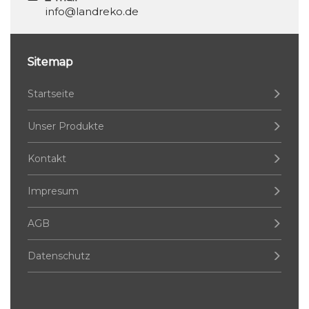
info@landreko.de
Sitemap
Startseite
Unser Produkte
Kontakt
Impresum
AGB
Datenschutz