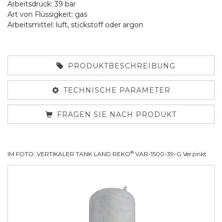
Arbeitsdruck: 39 bar
Art von Flüssigkeit: gas
Arbeitsmittel: luft, stịckstoff oder argon
PRODUKTBESCHREIBUNG
TECHNISCHE PARAMETER
FRAGEN SIE NACH PRODUKT
®
IM FOTO: VERTIKALER TANK LAND REKO
VAR-1500-39-G Verzinkt