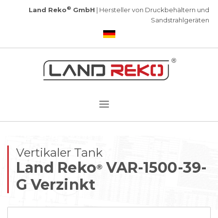
®
Land Reko
GmbH
| Hersteller von Druckbehältern und
Sandstrahlgeräten
Vertikaler Tank
Land Reko
VAR-1500-39-
®
G Verzinkt