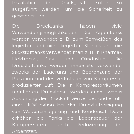
Installation der Druckgeräte sollen so
ausgeführt werden, um die Sicherheit zu
gewährleisten.
Die Drucktanks haben viele
Verwendungsmöglichkeiten. Die Argontanks
werden verwendet z. B. zum Schweißen des
legierten und nicht liegerten Stahles und die
Stickstofftanks verwendet man z. B. in Pharma-,
Elektronik-, Gas-, und Ölindustrie. Die
Drucklufttanks werden innerseits verwendet
zwecks der Lagerung und Begrenzung der
Pulsation und des Verlusts an von Kompressor
produzierter Luft. Die in Kompressorräumen
montierten Drucktanks werden auch zwecks
Abkühlung der Druckluft verwendet und erfüllt
eine Hilfsfunktion bei der Druckluftreinigung
von Wassereinlagerung und Kondensat. Dazu
erhöhen die Tanks die Lebensdauer der
Kompressoren durch Reduzierung der
Arbeitszeit.