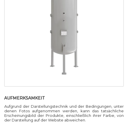
AUFMERKSAMKEIT
Aufgrund der Darstellungstechnik und der Bedingungen, unter
denen Fotos aufgenommen werden, kann das tatsächliche
Erscheinungsbild der Produkte, einschließlich ihrer Farbe, von
der Darstellung auf der Website abweichen.