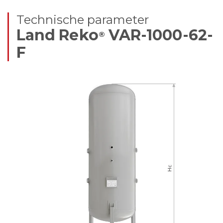
Technische parameter
Land Reko
VAR-1000-62-
®
F