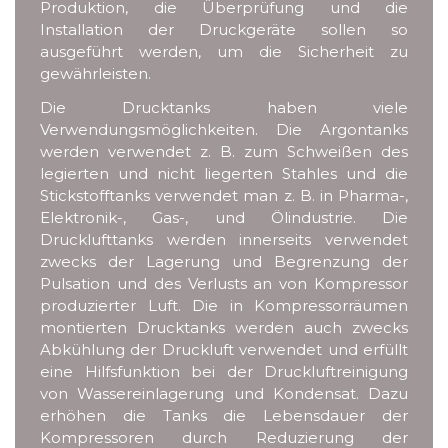
Produktion, die Überprüfung und die
Installation der Druckgeräte sollen so
ausgeführt werden, um die Sicherheit zu
gewährleisten.
Die Drucktanks haben viele
Verwendungsmöglichkeiten. Die Argontanks
werden verwendet z. B. zum Schweißen des
legierten und nicht liegerten Stahles und die
Stickstofftanks verwendet man z. B. in Pharma-,
Elektronik-, Gas-, und Ölindustrie. Die
Drucklufttanks werden innerseits verwendet
zwecks der Lagerung und Begrenzung der
Pulsation und des Verlusts an von Kompressor
produzierter Luft. Die in Kompressorräumen
montierten Drucktanks werden auch zwecks
Abkühlung der Druckluft verwendet und erfüllt
eine Hilfsfunktion bei der Druckluftreinigung
von Wassereinlagerung und Kondensat. Dazu
erhöhen die Tanks die Lebensdauer der
Kompressoren durch Reduzierung der