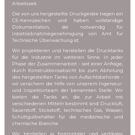
Arbeitszeit.
Die von uns hergestellte Druckgeräte tragen ein
CE-Kennzeichen und haben vollständige
Dokumentation, die notwendig für
Inbetriebnahmegenehmigung von Amt für
Technische Überwachung ist.
Wir projektieren und herstellen die Drucktanks
für die Industrie im weiteren Sinne. In jeder
Phase der Zusammenarbeit - seit einer Anfrage,
durch Konstruktionsabsicht bis zum Abholung
des hergestellten Tanks von Aufsichtsbehörde -
wir versichern die Hilfe von unserem Ingenieur-
und Inspektorteam der benannten Stelle. Wir
bieten die Tanks an, die zur Arbeit mit
verschiedenen Mitteln bestimmt sind: Druckluft,
Sauerstoff, Stickstoff, technisches Gas, Wasser,
Schüttgutbehälter für die medizinische und
chemische Branche.
Wir herstellen in horizontaler und vertikaler