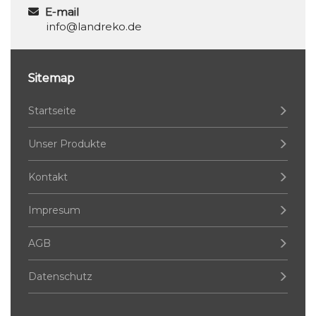
E-mail
info@landreko.de
Sitemap
Startseite
Unser Produkte
Kontakt
Impresum
AGB
Datenschutz