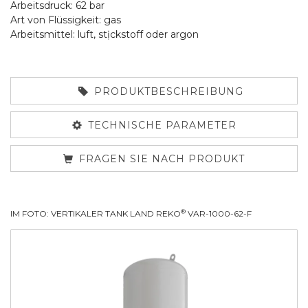
Arbeitsdruck: 62 bar
Art von Flüssigkeit: gas
Arbeitsmittel: luft, stịckstoff oder argon
PRODUKTBESCHREIBUNG
TECHNISCHE PARAMETER
FRAGEN SIE NACH PRODUKT
®
IM FOTO: VERTIKALER TANK LAND REKO
VAR-1000-62-F