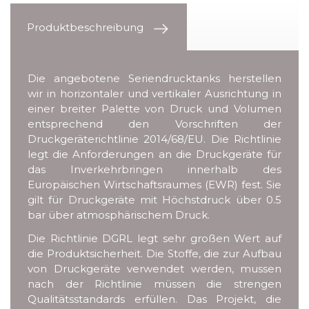
Produktbeschreibung
Die angebotene Seriendrucktanks herstellen
wir in horizontaler und vertikaler Ausrichtung in
einer breiter Palette von Druck und Volumen
entsprechend den Vorschriften der
Druckgeräterichtlinie 2014/68/EU. Die Richtlinie
legt die Anforderungen an die Druckgeräte für
das Inverkehrbringen innerhalb des
Europäischen Wirtschaftsraumes (EWR) fest. Sie
gilt für Druckgeräte mit Höchstdruck über 0.5
bar über atmosphärischem Druck.
Die Richtlinie DGRL legt sehr großen Wert auf
die Produktsicherheit. Die Stoffe, die zur Aufbau
von Druckgeräte verwendet werden, mussen
nach der Richtlinie müssen die strengen
Qualitätsstandards erfüllen. Das Projekt, die