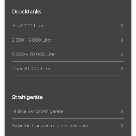
Drucktanks
Bis 2 000 Liter
2 500 – 5 000 Liter
6 000 – 20 000 Liter
Über 20 000 Liter
Strahlgeräte
Mobile Sandstrahlgeräte
Sicherheitsausrüstung des bedieners