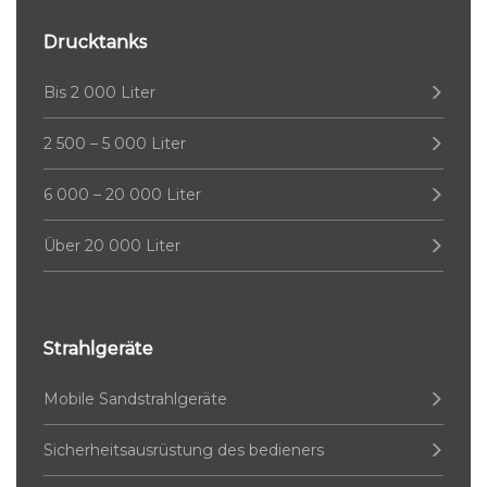
Drucktanks
Bis 2 000 Liter
2 500 – 5 000 Liter
6 000 – 20 000 Liter
Über 20 000 Liter
Strahlgeräte
Mobile Sandstrahlgeräte
Sicherheitsausrüstung des bedieners