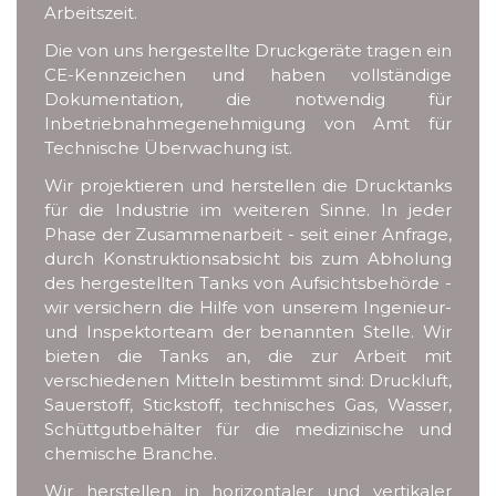
Arbeitszeit.
Die von uns hergestellte Druckgeräte tragen ein
CE-Kennzeichen und haben vollständige
Dokumentation, die notwendig für
Inbetriebnahmegenehmigung von Amt für
Technische Überwachung ist.
Wir projektieren und herstellen die Drucktanks
für die Industrie im weiteren Sinne. In jeder
Phase der Zusammenarbeit - seit einer Anfrage,
durch Konstruktionsabsicht bis zum Abholung
des hergestellten Tanks von Aufsichtsbehörde -
wir versichern die Hilfe von unserem Ingenieur-
und Inspektorteam der benannten Stelle. Wir
bieten die Tanks an, die zur Arbeit mit
verschiedenen Mitteln bestimmt sind: Druckluft,
Sauerstoff, Stickstoff, technisches Gas, Wasser,
Schüttgutbehälter für die medizinische und
chemische Branche.
Wir herstellen in horizontaler und vertikaler