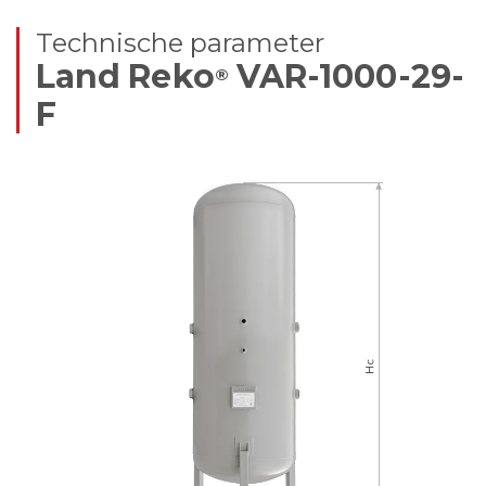
Technische parameter
Land Reko
VAR-1000-29-
®
F