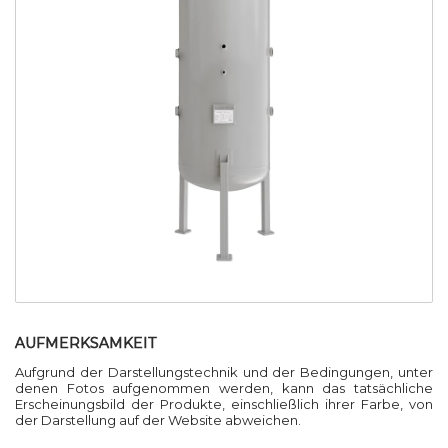
AUFMERKSAMKEIT
Aufgrund der Darstellungstechnik und der Bedingungen, unter
denen Fotos aufgenommen werden, kann das tatsächliche
Erscheinungsbild der Produkte, einschließlich ihrer Farbe, von
der Darstellung auf der Website abweichen.