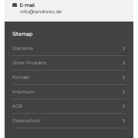
E-mail
info@landreko.de
Sitemap
Startseite
Unser Produkte
Kontakt
Impresum
AGB
Datenschutz