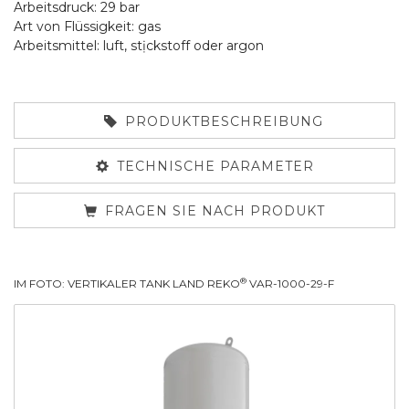
Arbeitsdruck: 29 bar
Art von Flüssigkeit: gas
Arbeitsmittel: luft, stịckstoff oder argon
PRODUKTBESCHREIBUNG
TECHNISCHE PARAMETER
FRAGEN SIE NACH PRODUKT
®
IM FOTO: VERTIKALER TANK LAND REKO
VAR-1000-29-F