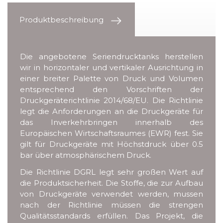
Produktbeschreibung
Die angebotene Seriendrucktanks herstellen
wir in horizontaler und vertikaler Ausrichtung in
einer breiter Palette von Druck und Volumen
entsprechend den Vorschriften der
Druckgeräterichtlinie 2014/68/EU. Die Richtlinie
legt die Anforderungen an die Druckgeräte für
das Inverkehrbringen innerhalb des
Europäischen Wirtschaftsraumes (EWR) fest. Sie
gilt für Druckgeräte mit Höchstdruck über 0.5
bar über atmosphärischem Druck.
Die Richtlinie DGRL legt sehr großen Wert auf
die Produktsicherheit. Die Stoffe, die zur Aufbau
von Druckgeräte verwendet werden, mussen
nach der Richtlinie müssen die strengen
Qualitätsstandards erfüllen. Das Projekt, die