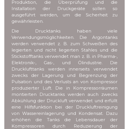
Produktion, die Überprüfung und die
Installation der Druckgeräte sollen so
ausgeführt werden, um die Sicherheit zu
gewährleisten.
Die Drucktanks haben viele
Verwendungsmöglichkeiten. Die Argontanks
werden verwendet z. B. zum Schweißen des
legierten und nicht liegerten Stahles und die
Stickstofftanks verwendet man z. B. in Pharma-,
Elektronik-, Gas-, und Ölindustrie. Die
Drucklufttanks werden innerseits verwendet
zwecks der Lagerung und Begrenzung der
Pulsation und des Verlusts an von Kompressor
produzierter Luft. Die in Kompressorräumen
montierten Drucktanks werden auch zwecks
Abkühlung der Druckluft verwendet und erfüllt
eine Hilfsfunktion bei der Druckluftreinigung
von Wassereinlagerung und Kondensat. Dazu
erhöhen die Tanks die Lebensdauer der
Kompressoren durch Reduzierung der