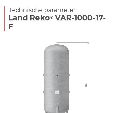
Technische parameter
Land Reko
VAR-1000-17-
®
F