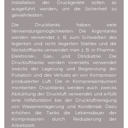
Installation der Druckgeräte sollen so
ausgeführt werden, um die Sicherheit zu
gewährleisten.
Die Drucktanks haben viele
Verwendungsmöglichkeiten. Die Argontanks
werden verwendet z. B. zum Schweißen des
legierten und nicht liegerten Stahles und die
Stickstofftanks verwendet man z. B. in Pharma-,
Elektronik-, Gas-, und Ölindustrie. Die
Drucklufttanks werden innerseits verwendet
zwecks der Lagerung und Begrenzung der
Pulsation und des Verlusts an von Kompressor
produzierter Luft. Die in Kompressorräumen
montierten Drucktanks werden auch zwecks
Abkühlung der Druckluft verwendet und erfüllt
eine Hilfsfunktion bei der Druckluftreinigung
von Wassereinlagerung und Kondensat. Dazu
erhöhen die Tanks die Lebensdauer der
Kompressoren durch Reduzierung der
Arbeitszeit.