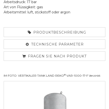
Arbeitsdruck: 17 bar
Art von Flüssigkeit: gas
Arbeitsmittel: luft, stịckstoff oder argon
PRODUKTBESCHREIBUNG
TECHNISCHE PARAMETER
FRAGEN SIE NACH PRODUKT
®
IM FOTO: VERTIKALER TANK LAND REKO
VAR-1000-17-F Verzinkt