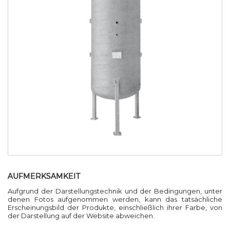
AUFMERKSAMKEIT
Aufgrund der Darstellungstechnik und der Bedingungen, unter
denen Fotos aufgenommen werden, kann das tatsächliche
Erscheinungsbild der Produkte, einschließlich ihrer Farbe, von
der Darstellung auf der Website abweichen.