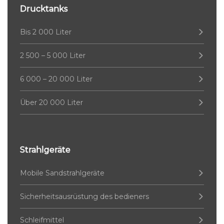
Drucktanks
Bis 2 000 Liter
2 500 – 5 000 Liter
6 000 – 20 000 Liter
Über 20 000 Liter
Strahlgeräte
Mobile Sandstrahlgeräte
Sicherheitsausrüstung des bedieners
Schleifmittel