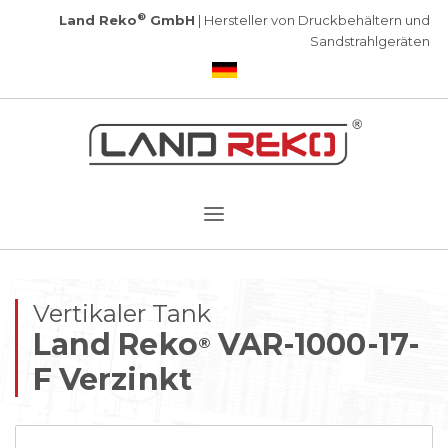
®
Land Reko
GmbH
| Hersteller von Druckbehältern und
Sandstrahlgeräten
Vertikaler Tank
Land Reko
VAR-1000-17-
®
F Verzinkt