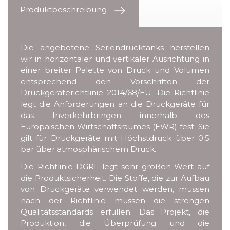
Produktbeschreibung
Die angebotene Seriendrucktanks herstellen
wir in horizontaler und vertikaler Ausrichtung in
einer breiter Palette von Druck und Volumen
entsprechend den Vorschriften der
Druckgeräterichtlinie 2014/68/EU. Die Richtlinie
legt die Anforderungen an die Druckgeräte für
das Inverkehrbringen innerhalb des
Europäischen Wirtschaftsraumes (EWR) fest. Sie
gilt für Druckgeräte mit Höchstdruck über 0.5
bar über atmosphärischem Druck.
Die Richtlinie DGRL legt sehr großen Wert auf
die Produktsicherheit. Die Stoffe, die zur Aufbau
von Druckgeräte verwendet werden, mussen
nach der Richtlinie müssen die strengen
Qualitätsstandards erfüllen. Das Projekt, die
Produktion, die Überprüfung und die