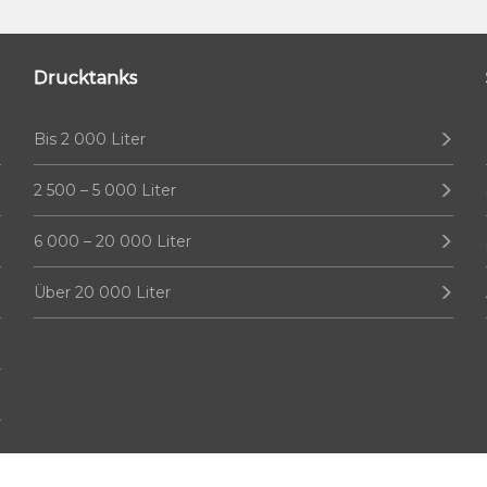
Drucktanks
Bis 2 000 Liter
2 500 – 5 000 Liter
6 000 – 20 000 Liter
Über 20 000 Liter