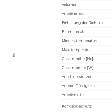
Volumen:
Arbeitsdruck:
Einhaltung der Richtlinie:
Baumaterial:
Mindesttemperatur:
Max. temperatur:
Gesamthöhe [Hc]:
Gesamtbreite [W]:
Anschlussstutzen:
Art von Flüssigkeit:
Arbeitsmittel:
Korrosionsschutz: