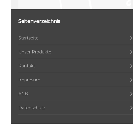
Seitenverzeichnis
Startseite
Unser Produkte
Kontakt
Impresum
AGB
Datenschutz