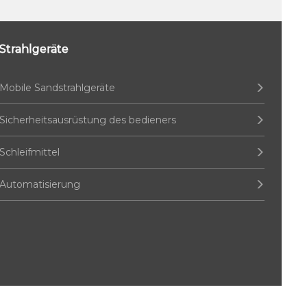
Strahlgeräte
Mobile Sandstrahlgeräte
Sicherheitsausrüstung des bedieners
Schleifmittel
Automatisierung