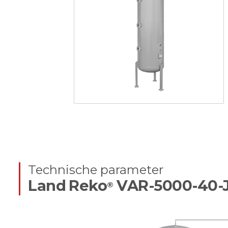
Technische parameter
Land Reko
VAR-5000-40-
®