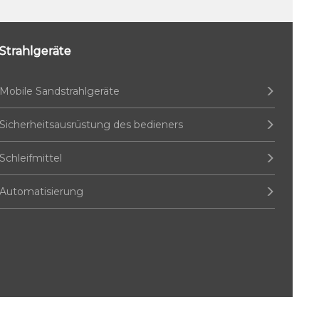
Strahlgeräte
Mobile Sandstrahlgeräte
Sicherheitsausrüstung des bedieners
Schleifmittel
Automatisierung