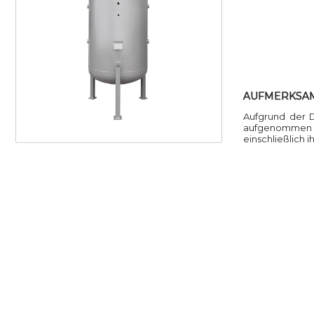
AUFMERKSA
Aufgrund der 
aufgenommen we
einschließlich 