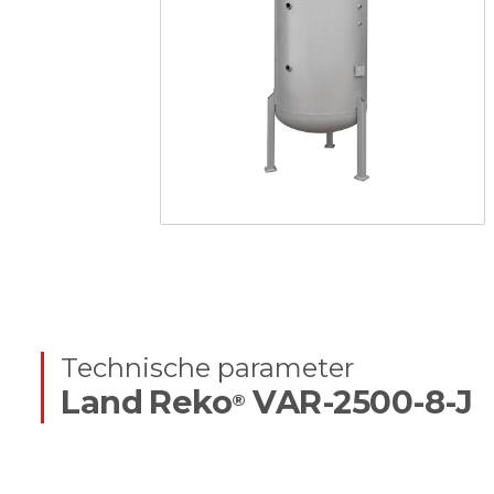
Technische parameter
Land Reko
VAR-2500-8-J
®