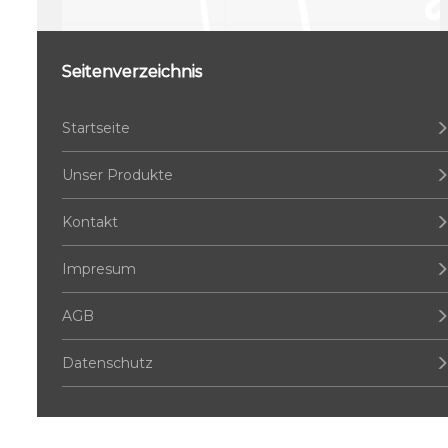
Seitenverzeichnis
Startseite
Unser Produkte
Kontakt
Impresum
AGB
Datenschutz