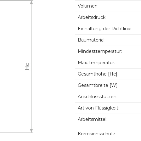
Volumen:
Arbeitsdruck:
Einhaltung der Richtlinie:
Baumaterial:
Mindesttemperatur:
Max. temperatur:
Gesamthöhe [Hc]:
Gesamtbreite [W]:
Anschlussstutzen:
Art von Flüssigkeit:
Arbeitsmittel:
Korrosionsschutz: