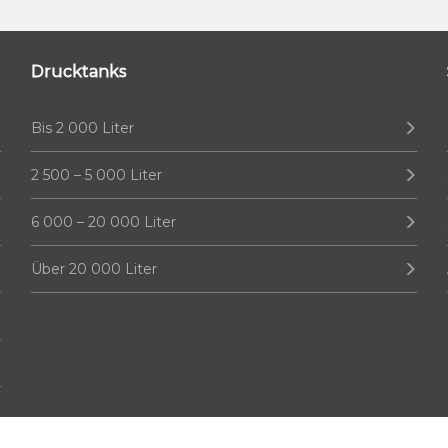
Drucktanks
Bis 2 000 Liter
2 500 – 5 000 Liter
6 000 – 20 000 Liter
Über 20 000 Liter