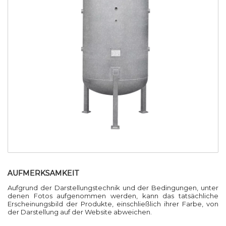
AUFMERKSAMKEIT
Aufgrund der Darstellungstechnik und der Bedingungen, unter
denen Fotos aufgenommen werden, kann das tatsächliche
Erscheinungsbild der Produkte, einschließlich ihrer Farbe, von
der Darstellung auf der Website abweichen.