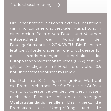
Produktbeschreibung
Die angebotene Seriendrucktanks herstellen
wir in horizontaler und vertikaler Ausrichtung in
einer breiter Palette von Druck und Volumen
entsprechend den Vorschriften der
Druckgeräterichtlinie 2014/68/EU. Die Richtlinie
legt die Anforderungen an die Druckgeräte für
das Inverkehrbringen innerhalb des
Europäischen Wirtschaftsraumes (EWR) fest. Sie
gilt für Druckgeräte mit Höchstdruck über 0.5
bar über atmosphärischem Druck.
Die Richtlinie DGRL legt sehr großen Wert auf
die Produktsicherheit. Die Stoffe, die zur Aufbau
von Druckgeräte verwendet werden, mussen
nach der Richtlinie müssen die strengen
Qualitätsstandards erfüllen. Das Projekt, die
Produktion, die Überprüfung und die