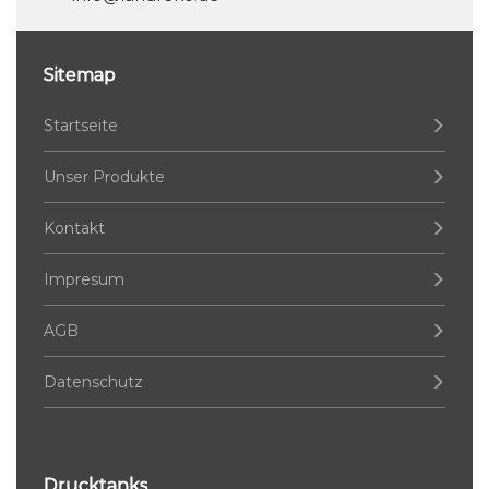
Sitemap
Startseite
Unser Produkte
Kontakt
Impresum
AGB
Datenschutz
Drucktanks