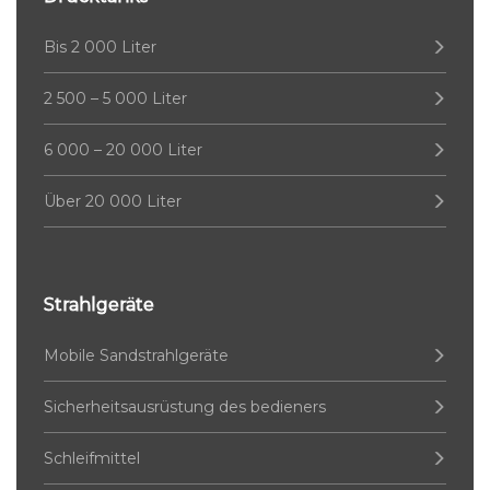
Bis 2 000 Liter
2 500 – 5 000 Liter
6 000 – 20 000 Liter
Über 20 000 Liter
Strahlgeräte
Mobile Sandstrahlgeräte
Sicherheitsausrüstung des bedieners
Schleifmittel