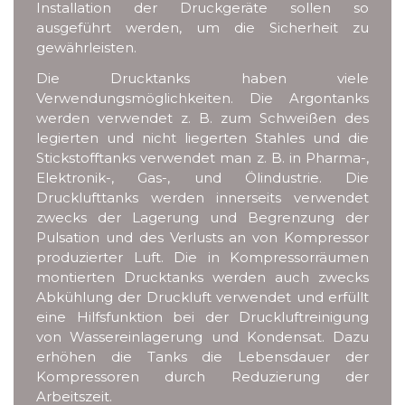
Installation der Druckgeräte sollen so
ausgeführt werden, um die Sicherheit zu
gewährleisten.
Die Drucktanks haben viele
Verwendungsmöglichkeiten. Die Argontanks
werden verwendet z. B. zum Schweißen des
legierten und nicht liegerten Stahles und die
Stickstofftanks verwendet man z. B. in Pharma-,
Elektronik-, Gas-, und Ölindustrie. Die
Drucklufttanks werden innerseits verwendet
zwecks der Lagerung und Begrenzung der
Pulsation und des Verlusts an von Kompressor
produzierter Luft. Die in Kompressorräumen
montierten Drucktanks werden auch zwecks
Abkühlung der Druckluft verwendet und erfüllt
eine Hilfsfunktion bei der Druckluftreinigung
von Wassereinlagerung und Kondensat. Dazu
erhöhen die Tanks die Lebensdauer der
Kompressoren durch Reduzierung der
Arbeitszeit.