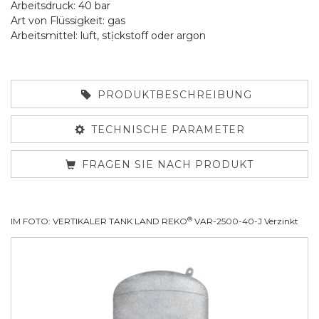
Arbeitsdruck: 40 bar
Art von Flüssigkeit: gas
Arbeitsmittel: luft, stịckstoff oder argon
PRODUKTBESCHREIBUNG
TECHNISCHE PARAMETER
FRAGEN SIE NACH PRODUKT
®
IM FOTO: VERTIKALER TANK LAND REKO
VAR-2500-40-J Verzinkt