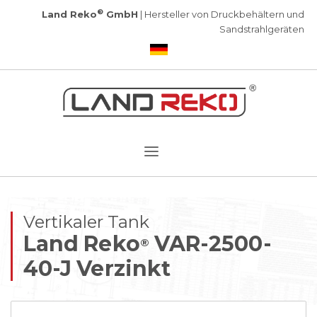
®
Land Reko
GmbH
| Hersteller von Druckbehältern und
Sandstrahlgeräten
Vertikaler Tank
Land Reko
VAR-2500-
®
40-J Verzinkt