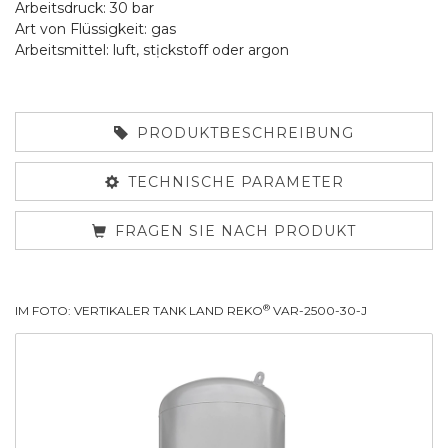
Arbeitsdruck: 30 bar
Art von Flüssigkeit: gas
Arbeitsmittel: luft, stịckstoff oder argon
PRODUKTBESCHREIBUNG
TECHNISCHE PARAMETER
FRAGEN SIE NACH PRODUKT
®
IM FOTO: VERTIKALER TANK LAND REKO
VAR-2500-30-J