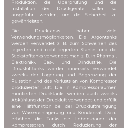
Produktion, die Überprüfung und die
Installation der Druckgeräte sollen so
ausgeführt werden, um die Sicherheit zu
gewährleisten.
Die Drucktanks haben viele
Verwendungsmöglichkeiten. Die Argontanks
werden verwendet z. B. zum Schweißen des
legierten und nicht liegerten Stahles und die
Stickstofftanks verwendet man z. B. in Pharma-,
Elektronik-, Gas-, und Ölindustrie. Die
Drucklufttanks werden innerseits verwendet
zwecks der Lagerung und Begrenzung der
Pulsation und des Verlusts an von Kompressor
produzierter Luft. Die in Kompressorräumen
montierten Drucktanks werden auch zwecks
Abkühlung der Druckluft verwendet und erfüllt
eine Hilfsfunktion bei der Druckluftreinigung
von Wassereinlagerung und Kondensat. Dazu
erhöhen die Tanks die Lebensdauer der
Kompressoren durch Reduzierung der