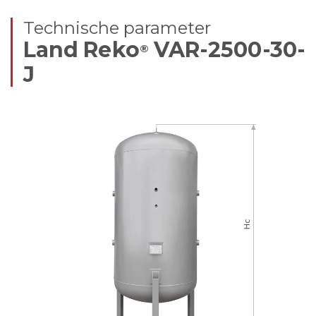
Technische parameter
Land Reko
VAR-2500-30-
®
J