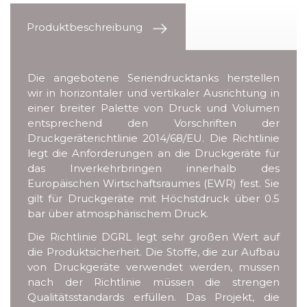
Produktbeschreibung
Die angebotene Seriendrucktanks herstellen
wir in horizontaler und vertikaler Ausrichtung in
einer breiter Palette von Druck und Volumen
entsprechend den Vorschriften der
Druckgeräterichtlinie 2014/68/EU. Die Richtlinie
legt die Anforderungen an die Druckgeräte für
das Inverkehrbringen innerhalb des
Europäischen Wirtschaftsraumes (EWR) fest. Sie
gilt für Druckgeräte mit Höchstdruck über 0.5
bar über atmosphärischem Druck.
Die Richtlinie DGRL legt sehr großen Wert auf
die Produktsicherheit. Die Stoffe, die zur Aufbau
von Druckgeräte verwendet werden, mussen
nach der Richtlinie müssen die strengen
Qualitätsstandards erfüllen. Das Projekt, die