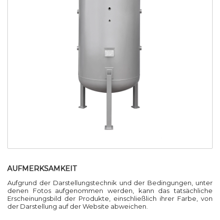
AUFMERKSAMKEIT
Aufgrund der Darstellungstechnik und der Bedingungen, unter
denen Fotos aufgenommen werden, kann das tatsächliche
Erscheinungsbild der Produkte, einschließlich ihrer Farbe, von
der Darstellung auf der Website abweichen.