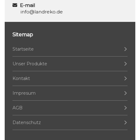
E-mail
info@landreko.de
Sitemap
Startseite
Unser Produkte
Kontakt
Impresum
AGB
Datenschutz