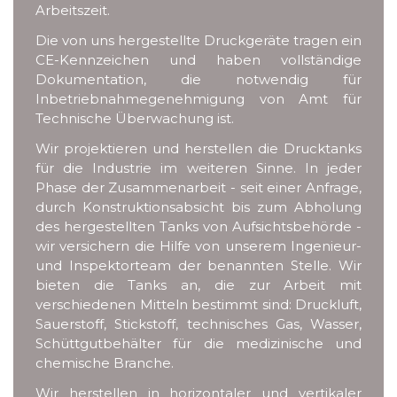
Arbeitszeit.
Die von uns hergestellte Druckgeräte tragen ein
CE-Kennzeichen und haben vollständige
Dokumentation, die notwendig für
Inbetriebnahmegenehmigung von Amt für
Technische Überwachung ist.
Wir projektieren und herstellen die Drucktanks
für die Industrie im weiteren Sinne. In jeder
Phase der Zusammenarbeit - seit einer Anfrage,
durch Konstruktionsabsicht bis zum Abholung
des hergestellten Tanks von Aufsichtsbehörde -
wir versichern die Hilfe von unserem Ingenieur-
und Inspektorteam der benannten Stelle. Wir
bieten die Tanks an, die zur Arbeit mit
verschiedenen Mitteln bestimmt sind: Druckluft,
Sauerstoff, Stickstoff, technisches Gas, Wasser,
Schüttgutbehälter für die medizinische und
chemische Branche.
Wir herstellen in horizontaler und vertikaler