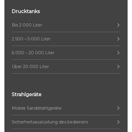
Drucktanks
Bis 2 000 Liter
2 500 – 5 000 Liter
6 000 – 20 000 Liter
Über 20 000 Liter
Strahlgeräte
Mobile Sandstrahlgeräte
Sicherheitsausrüstung des bedieners