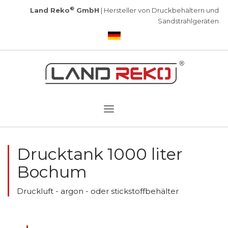
®
Land Reko
GmbH
| Hersteller von Druckbehältern und
Sandstrahlgeräten
Drucktank 1000 liter
Bochum
Druckluft - argon - oder stickstoffbehälter