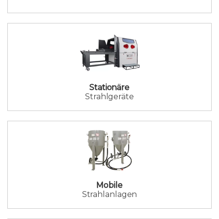
Stationäre
Strahlgeräte
Mobile
Strahlanlagen