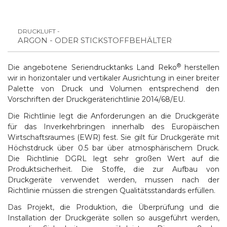
DRUCKLUFT -
ARGON - ODER STICKSTOFFBEHÄLTER
®
Die angebotene Seriendrucktanks Land Reko
herstellen
wir in horizontaler und vertikaler Ausrichtung in einer breiter
Palette von Druck und Volumen entsprechend den
Vorschriften der
Druckgeräterichtlinie 2014/68/EU
.
Die Richtlinie legt die Anforderungen an die Druckgeräte
für das Inverkehrbringen innerhalb des Europäischen
Wirtschaftsraumes (EWR) fest. Sie gilt für Druckgeräte mit
Höchstdruck über 0.5 bar über atmosphärischem Druck.
Die Richtlinie DGRL legt sehr großen Wert auf die
Produktsicherheit. Die Stoffe, die zur Aufbau von
Druckgeräte verwendet werden, mussen nach der
Richtlinie müssen die strengen Qualitätsstandards erfüllen.
Das Projekt, die Produktion, die Überprüfung und die
Installation der Druckgeräte sollen so ausgeführt werden,