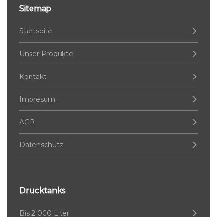
Sitemap
Startseite
Unser Produkte
Kontakt
Impresum
AGB
Datenschutz
Drucktanks
Bis 2 000 Liter