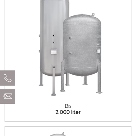
Bis
2 000 liter