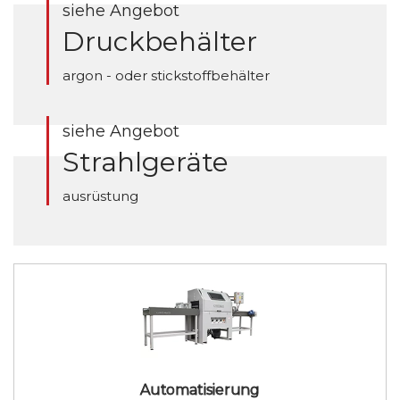
siehe Angebot
Druckbehälter
argon - oder stickstoffbehälter
siehe Angebot
Strahlgeräte
ausrüstung
Automatisierung