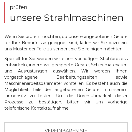
prüfen
unsere Strahlmaschinen
Wenn Sie prüfen möchten, ob unsere angebotenen Geräte
für Ihre Bedürfnisse geeignet sind, laden wir Sie dazu ein,
uns Muster der Teile zu senden, die Sie reinigen möchten.
Speziell für Sie werden wir einen vorläufigen Strahlprozess
entwickeln, indem wir geeignete Geräte, Schleifmaterialien
und Ausrüstungen auswählen. Wir werden Ihnen
vorgeschlagene Bearbeitungszeiten sowie
Maschinenarbeitsparameter vorstellen. Es besteht auch die
Möglichkeit, Teile der angebotenen Geräte in unserem
Firmensitz zu testen. Um die Durchführbarkeit dieser
Prozesse zu bestätigen, bitten wir um vorherige
telefonische Kontaktaufnahme.
VEREINBAREN SIE