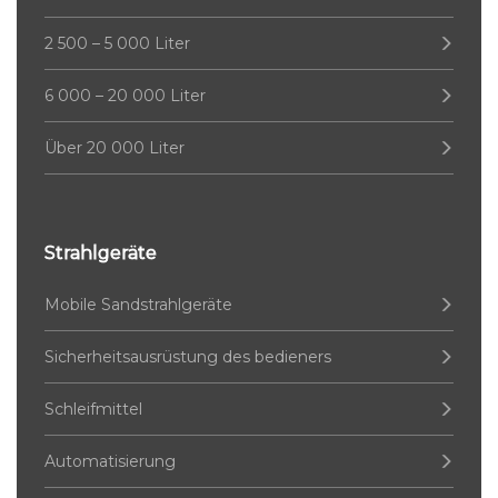
2 500 – 5 000 Liter
6 000 – 20 000 Liter
Über 20 000 Liter
Strahlgeräte
Mobile Sandstrahlgeräte
Sicherheitsausrüstung des bedieners
Schleifmittel
Automatisierung