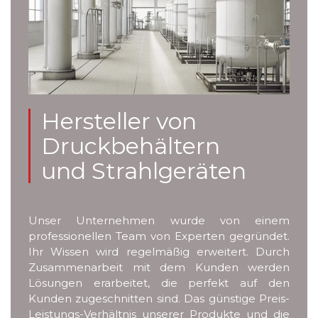
Hersteller von
Druckbehältern
und Strahlgeräten
Unser Unternehmen wurde von einem
professionellen Team von Experten gegründet.
Ihr Wissen wird regelmäßig erweitert. Durch
Zusammenarbeit mit dem Kunden werden
Lösungen erarbeitet, die perfekt auf den
Kunden zugeschnitten sind. Das günstige Preis-
Leistungs-Verhältnis unserer Produkte und die