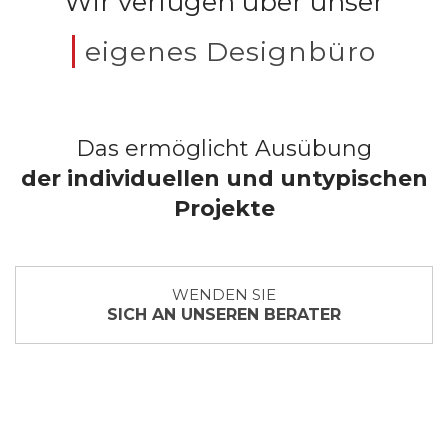
Wir verfügen über unser
eigenes Designbüro
Das ermöglicht Ausübung
der individuellen und untypischen
Projekte
WENDEN SIE
SICH AN UNSEREN BERATER